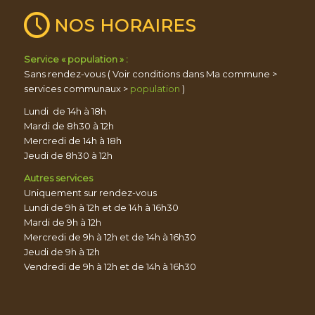
NOS HORAIRES
Service « population » :
Sans rendez-vous ( Voir conditions dans Ma commune >
services communaux >
population
)
Lundi de 14h à 18h
Mardi de 8h30 à 12h
Mercredi de 14h à 18h
Jeudi de 8h30 à 12h
Autres services
Uniquement sur rendez-vous
Lundi de 9h à 12h et de 14h à 16h30
Mardi de 9h à 12h
Mercredi de 9h à 12h et de 14h à 16h30
Jeudi de 9h à 12h
Vendredi de 9h à 12h et de 14h à 16h30