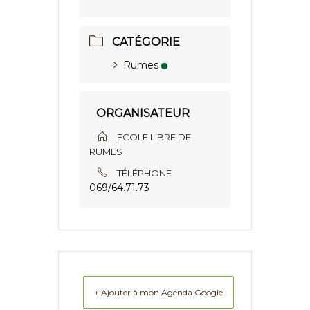
CATÉGORIE
Rumes
ORGANISATEUR
ECOLE LIBRE DE
RUMES
TÉLÉPHONE
069/64.71.73
+ Ajouter à mon Agenda Google