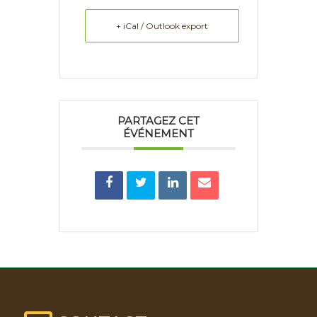
+ iCal / Outlook export
PARTAGEZ CET
ÉVÉNEMENT