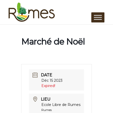
Marché de Noël
DATE
Déc 15 2023
Expired!
LIEU
Ecole Libre de Rumes
Rumes