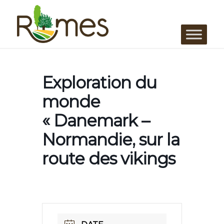
Exploration du
monde
« Danemark –
Normandie, sur la
route des vikings