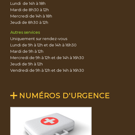
Lundi de 14h à 18h
Mardi de 8h30 à 12h
Mercredi de 14h à 18h
Jeudi de 8h30 à 12h
Autres services
Uniquement sur rendez-vous
Lundi de 9h à 12h et de 14h à 16h30
Mardi de 9h à 12h
Mercredi de 9h à 12h et de 14h à 16h30
Jeudi de 9h à 12h
Vendredi de 9h à 12h et de 14h à 16h30
NUMÉROS D'URGENCE