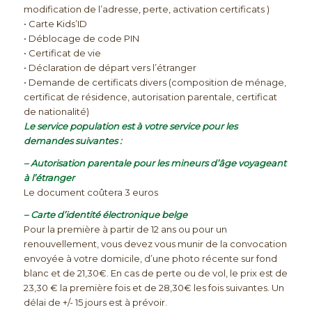
modification de l’adresse, perte, activation certificats )
• Carte Kids’ID
• Déblocage de code PIN
• Certificat de vie
• Déclaration de départ vers l’étranger
• Demande de certificats divers (composition de ménage,
certificat de résidence, autorisation parentale, certificat
de nationalité)
Le service population est à votre service pour les
demandes suivantes :
– Autorisation parentale pour les mineurs d’âge voyageant
à l’étranger
Le document coûtera 3 euros
– Carte d’identité électronique belge
Pour la première à partir de 12 ans ou pour un
renouvellement, vous devez vous munir de la convocation
envoyée à votre domicile, d’une photo récente sur fond
blanc et de 21,30€. En cas de perte ou de vol, le prix est de
23,30 € la première fois et de 28,30€ les fois suivantes. Un
délai de +/- 15 jours est à prévoir.