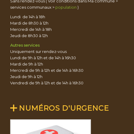
Sans rendez-vous ( Voir conditions dans Ma commune >
services communaux >
population
)
Lundi de 14h à 18h
Mardi de 8h30 à 12h
Mercredi de 14h à 18h
Jeudi de 8h30 à 12h
Autres services
Uniquement sur rendez-vous
Lundi de 9h à 12h et de 14h à 16h30
Mardi de 9h à 12h
Mercredi de 9h à 12h et de 14h à 16h30
Jeudi de 9h à 12h
Vendredi de 9h à 12h et de 14h à 16h30
NUMÉROS D'URGENCE