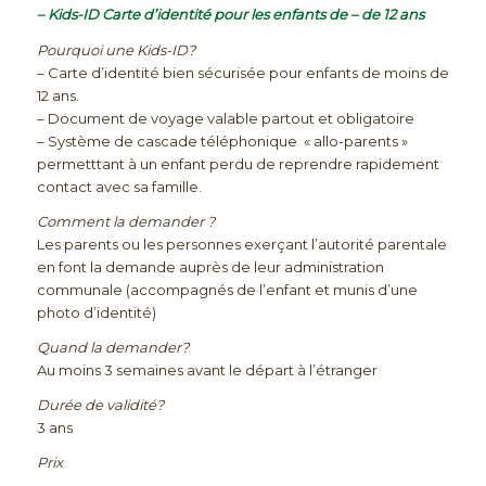
– Kids-ID Carte d’identité pour les enfants de – de 12 ans
Pourquoi une Kids-ID?
– Carte d’identité bien sécurisée pour enfants de moins de
12 ans.
– Document de voyage valable partout et obligatoire
– Système de cascade téléphonique « allo-parents »
permetttant à un enfant perdu de reprendre rapidement
contact avec sa famille.
Comment la demander ?
Les parents ou les personnes exerçant l’autorité parentale
en font la demande auprès de leur administration
communale (accompagnés de l’enfant et munis d’une
photo d’identité)
Quand la demander?
Au moins 3 semaines avant le départ à l’étranger
Durée de validité?
3 ans
Prix