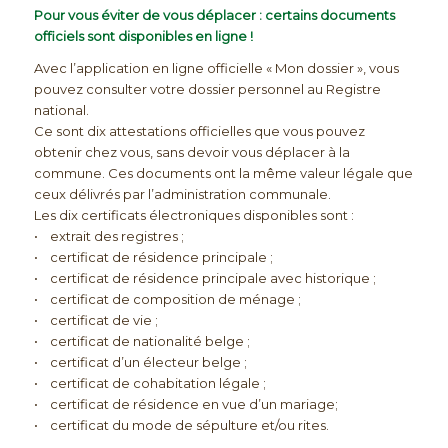
Pour vous éviter de vous déplacer : certains documents
officiels sont disponibles en ligne !
Avec l’application en ligne officielle « Mon dossier », vous
pouvez consulter votre dossier personnel au Registre
national.
Ce sont dix attestations officielles que vous pouvez
obtenir chez vous, sans devoir vous déplacer à la
commune. Ces documents ont la même valeur légale que
ceux délivrés par l’administration communale.
Les dix certificats électroniques disponibles sont :
• extrait des registres ;
• certificat de résidence principale ;
• certificat de résidence principale avec historique ;
• certificat de composition de ménage ;
• certificat de vie ;
• certificat de nationalité belge ;
• certificat d’un électeur belge ;
• certificat de cohabitation légale ;
• certificat de résidence en vue d’un mariage;
• certificat du mode de sépulture et/ou rites.