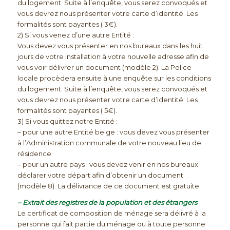
du logement. Suite à l’enquête, vous serez convoqués et
vous devrez nous présenter votre carte d’identité. Les
formalités sont payantes ( 3€).
2) Si vous venez d’une autre Entité :
Vous devez vous présenter en nos bureaux dans les huit
jours de votre installation à votre nouvelle adresse afin de
vous voir délivrer un document (modèle 2). La Police
locale procèdera ensuite à une enquête sur les conditions
du logement. Suite à l’enquête, vous serez convoqués et
vous devrez nous présenter votre carte d’identité. Les
formalités sont payantes ( 5€).
3) Si vous quittez notre Entité :
– pour une autre Entité belge : vous devez vous présenter
à l’Administration communale de votre nouveau lieu de
résidence
– pour un autre pays : vous devez venir en nos bureaux
déclarer votre départ afin d’obtenir un document
(modèle 8). La délivrance de ce document est gratuite.
– Extrait des registres de la population et des étrangers
Le certificat de composition de ménage sera délivré à la
personne qui fait partie du ménage ou à toute personne