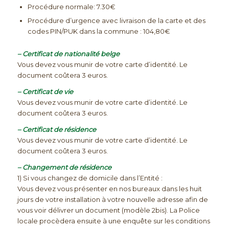
Procédure normale: 7.30€
Procédure d’urgence avec livraison de la carte et des
codes PIN/PUK dans la commune : 104,80€
– Certificat de nationalité belge
Vous devez vous munir de votre carte d’identité. Le
document coûtera 3 euros.
– Certificat de vie
Vous devez vous munir de votre carte d’identité. Le
document coûtera 3 euros.
– Certificat de résidence
Vous devez vous munir de votre carte d’identité. Le
document coûtera 3 euros.
– Changement de résidence
1) Si vous changez de domicile dans l’Entité :
Vous devez vous présenter en nos bureaux dans les huit
jours de votre installation à votre nouvelle adresse afin de
vous voir délivrer un document (modèle 2bis). La Police
locale procèdera ensuite à une enquête sur les conditions