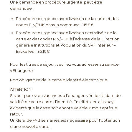
Une demande en procédure urgente peut être
demandée :
Procédure d’urgence avec livraison de la carte et des
codes PIN/PUK dans la commune : 115.8€
Procédure d’urgence avec livraison centralisée de la
carte et des codes PIN/PUK à l’adresse de la Direction
générale Institutions et Population du SPF Intérieur –
Bruxelles : 135,10€
Pour les titres de séjour, veuillez vous adresser au service
« Etrangers »
Port obligatoire de la carte d’identité électronique
ATTENTION :
Si vous partez en vacances à l’étranger, vérifiez la date de
validité de votre carte d’identité. En effet, certains pays
exigents que la carte soit encore valable 6 mois après le
retour.
Un délai de +/- 3 semaines est nécessaire pour l’obtention
d’une nouvelle carte.