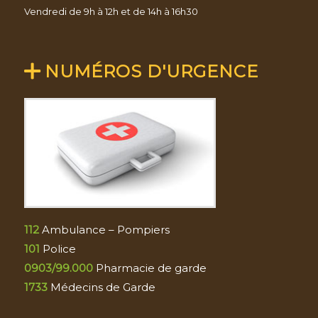
Vendredi de 9h à 12h et de 14h à 16h30
NUMÉROS D'URGENCE
112
Ambulance – Pompiers
101
Police
0903/99.000
Pharmacie de garde
1733
Médecins de Garde