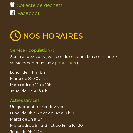
Collecte de déchets
Facebook
NOS HORAIRES
Service « population » :
Sans rendez-vous ( Voir conditions dans Ma commune >
services communaux >
population
)
Lundi de 14h à 18h
Mardi de 8h30 à 12h
Mercredi de 14h à 18h
Jeudi de 8h30 à 12h
Autres services
Uniquement sur rendez-vous
Lundi de 9h à 12h et de 14h à 16h30
Mardi de 9h à 12h
Mercredi de 9h à 12h et de 14h à 16h30
Jeudi de 9h à 12h