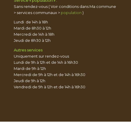
Service « population » :
Sans rendez-vous ( Voir conditions dans Ma commune
> services communaux >
population
)
Lundi de 14h à 18h
Mardi de 8h30 à 12h
Mercredi de 14h à 18h
Jeudi de 8h30 à 12h
Autres services
Uniquement sur rendez-vous
Lundi de 9h à 12h et de 14h à 16h30
Mardi de 9h à 12h
Mercredi de 9h à 12h et de 14h à 16h30
Jeudi de 9h à 12h
Vendredi de 9h à 12h et de 14h à 16h30