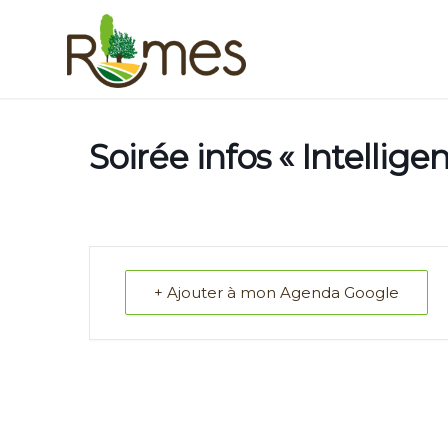
Soirée infos « Intelligen
+ Ajouter à mon Agenda Google