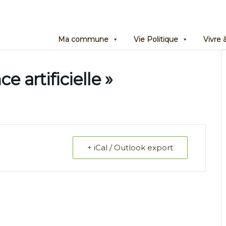
Ma commune
Vie Politique
Vivre
ce artificielle »
+ iCal / Outlook export