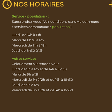
NOS HORAIRES
Service « population » :
Sans rendez-vous ( Voir conditions dans Ma commune
> services communaux >
population
)
Lundi de 14h à 18h
Mardi de 8h30 à 12h
Mercredi de 14h à 18h
Jeudi de 8h30 à 12h
Autres services
Uniquement sur rendez-vous
Lundi de 9h à 12h et de 14h à 16h30
Mardi de 9h à 12h
Mercredi de 9h à 12h et de 14h à 16h30
Jeudi de 9h à 12h
Vendredi de 9h à 12h et de 14h à 16h30