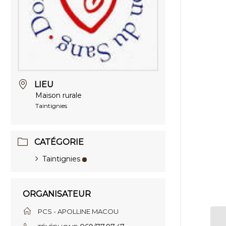
LIEU
Maison rurale
Taintignies
CATÉGORIE
Taintignies
ORGANISATEUR
PCS - APOLLINE MACOU