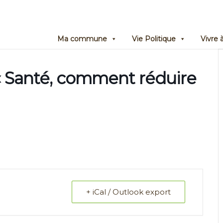
Ma commune
Vie Politique
Vivre
« Santé, comment réduire
+ iCal / Outlook export