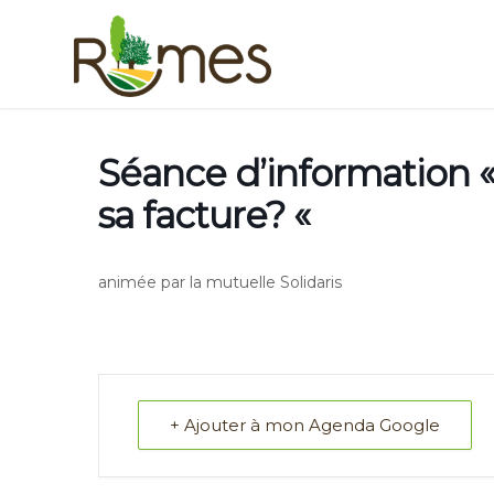
Séance d’information 
sa facture? «
animée par la mutuelle Solidaris
+ Ajouter à mon Agenda Google