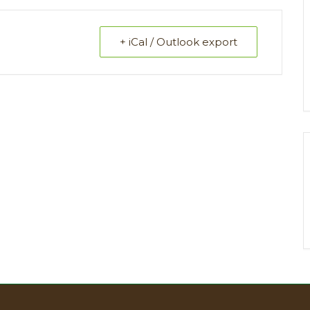
+ iCal / Outlook export