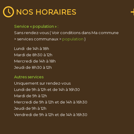
NOS HORAIRES
Service « population » :
Sans rendez-vous ( Voir conditions dans Ma commune
> services communaux >
population
)
Lundi de 14h à 18h
Mardi de 8h30 à 12h
Mercredi de 14h à 18h
Jeudi de 8h30 à 12h
Autres services
Uniquement sur rendez-vous
Lundi de 9h à 12h et de 14h à 16h30
Mardi de 9h à 12h
Mercredi de 9h à 12h et de 14h à 16h30
Jeudi de 9h à 12h
Vendredi de 9h à 12h et de 14h à 16h30