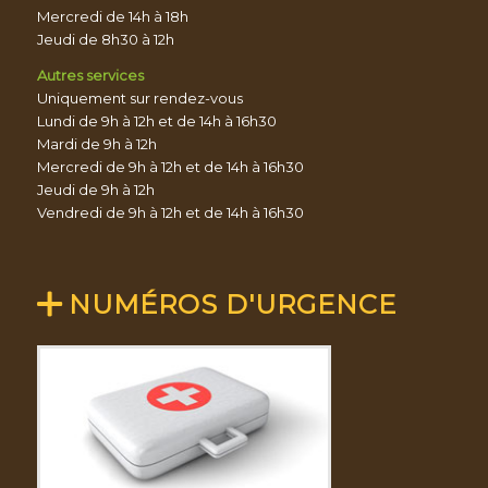
Mercredi de 14h à 18h
Jeudi de 8h30 à 12h
Autres services
Uniquement sur rendez-vous
Lundi de 9h à 12h et de 14h à 16h30
Mardi de 9h à 12h
Mercredi de 9h à 12h et de 14h à 16h30
Jeudi de 9h à 12h
Vendredi de 9h à 12h et de 14h à 16h30
NUMÉROS D'URGENCE