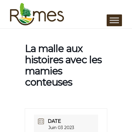
La malle aux
histoires avec les
mamies
conteuses
DATE
Juin 03 2023