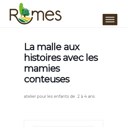
La malle aux
histoires avec les
mamies
conteuses
atelier pour les enfants de 2 à 4 ans