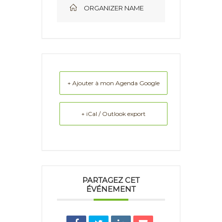
ORGANIZER NAME
+ Ajouter à mon Agenda Google
+ iCal / Outlook export
PARTAGEZ CET
ÉVÉNEMENT