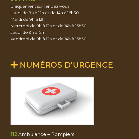
Uniquement sur rendez-vous
Lundi de 9h à 12h et de 14h à 16h30
Mardi de 9h à 12h
Mercredi de 9h à 12h et de 14h à 16h30
Jeudi de 9h à 12h
Vendredi de 9h à 12h et de 14h à 16h30
NUMÉROS D'URGENCE
112
Ambulance – Pompiers