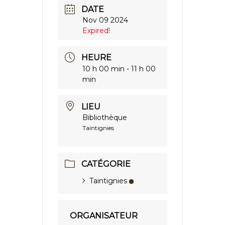
DATE
Nov 09 2024
Expired!
HEURE
10 h 00 min - 11 h 00
min
LIEU
Bibliothèque
Taintignies
CATÉGORIE
Taintignies
ORGANISATEUR