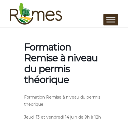
Formation
Remise à niveau
du permis
théorique
Formation Remise à niveau du permis
théorique
Jeudi 13 et vendredi 14 juin de 9h à 12h