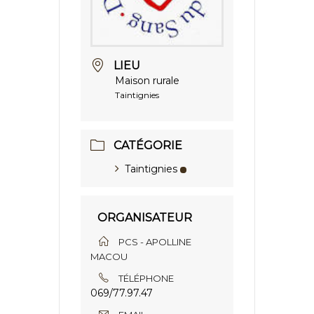
LIEU
Maison rurale
Taintignies
CATÉGORIE
Taintignies
ORGANISATEUR
PCS - APOLLINE
MACOU
TÉLÉPHONE
069/77.97.47