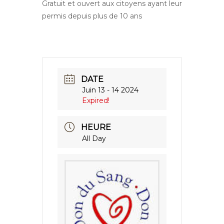
Gratuit et ouvert aux citoyens ayant leur
permis depuis plus de 10 ans
DATE
Juin 13 - 14 2024
Expired!
HEURE
All Day