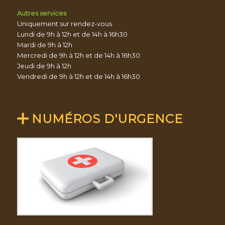
Autres services
Uniquement sur rendez-vous
Lundi de 9h à 12h et de 14h à 16h30
Mardi de 9h à 12h
Mercredi de 9h à 12h et de 14h à 16h30
Jeudi de 9h à 12h
Vendredi de 9h à 12h et de 14h à 16h30
NUMÉROS D'URGENCE