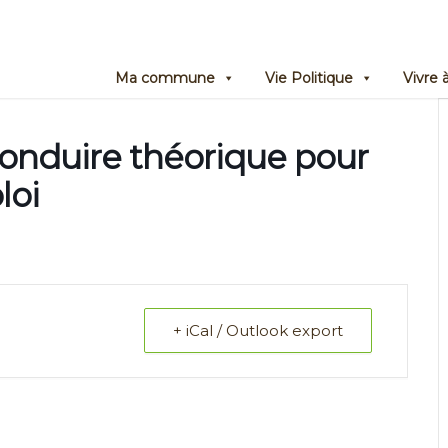
Ma commune
Vie Politique
Vivre
onduire théorique pour
loi
+ iCal / Outlook export