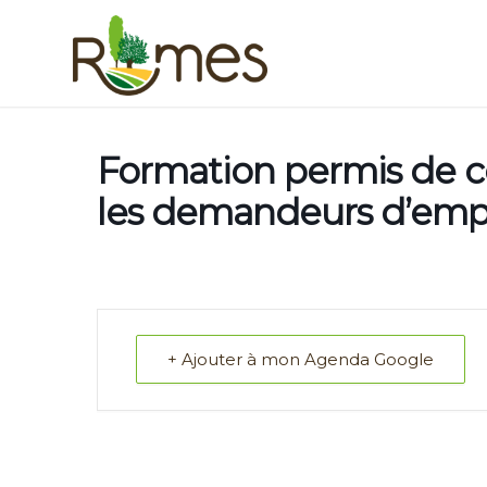
Formation permis de c
les demandeurs d’emp
+ Ajouter à mon Agenda Google