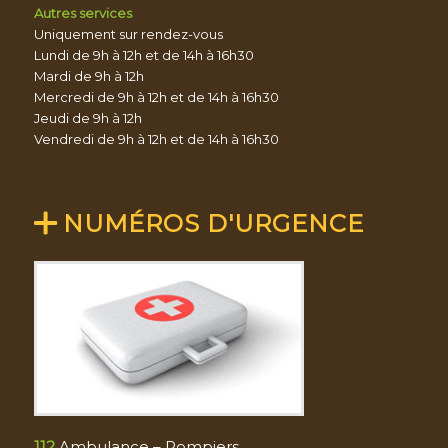
Autres services
Uniquement sur rendez-vous
Lundi de 9h à 12h et de 14h à 16h30
Mardi de 9h à 12h
Mercredi de 9h à 12h et de 14h à 16h30
Jeudi de 9h à 12h
Vendredi de 9h à 12h et de 14h à 16h30
NUMÉROS D'URGENCE
112
Ambulance – Pompiers