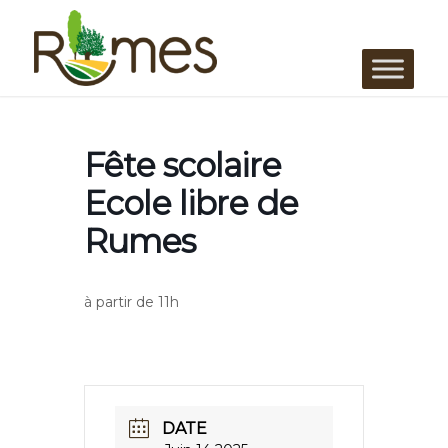
Fête scolaire
Ecole libre de
Rumes
à partir de 11h
DATE