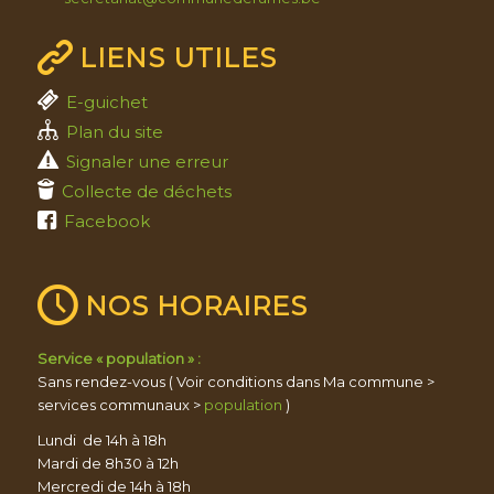
LIENS UTILES
E-guichet
Plan du site
Signaler une erreur
Collecte de déchets
Facebook
NOS HORAIRES
Service « population » :
Sans rendez-vous ( Voir conditions dans Ma commune >
services communaux >
population
)
Lundi de 14h à 18h
Mardi de 8h30 à 12h
Mercredi de 14h à 18h