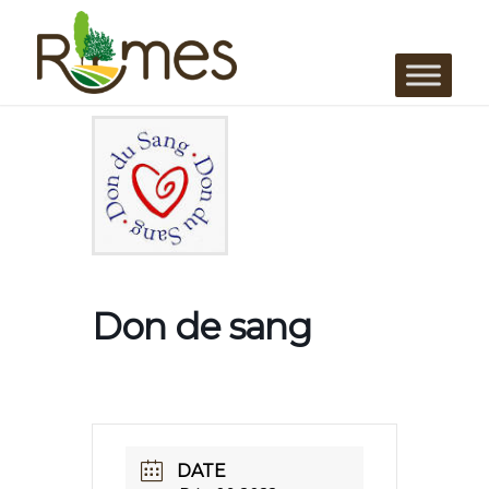
Don de sang
DATE