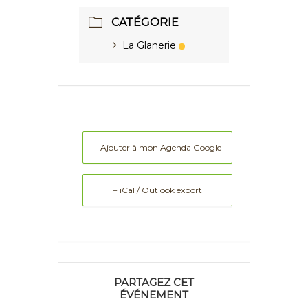
CATÉGORIE
La Glanerie
+ Ajouter à mon Agenda Google
+ iCal / Outlook export
PARTAGEZ CET
ÉVÉNEMENT