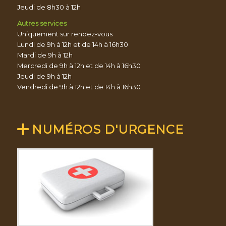
Jeudi de 8h30 à 12h
Autres services
Uniquement sur rendez-vous
Lundi de 9h à 12h et de 14h à 16h30
Mardi de 9h à 12h
Mercredi de 9h à 12h et de 14h à 16h30
Jeudi de 9h à 12h
Vendredi de 9h à 12h et de 14h à 16h30
NUMÉROS D'URGENCE