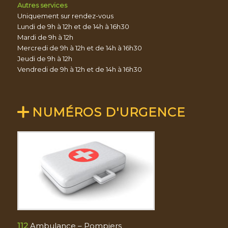
Autres services
Uniquement sur rendez-vous
Lundi de 9h à 12h et de 14h à 16h30
Mardi de 9h à 12h
Mercredi de 9h à 12h et de 14h à 16h30
Jeudi de 9h à 12h
Vendredi de 9h à 12h et de 14h à 16h30
NUMÉROS D'URGENCE
112
Ambulance – Pompiers