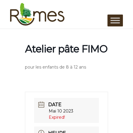
Atelier pâte FIMO
pour les enfants de 8 à 12 ans
DATE
Mai 10 2023
Expired!