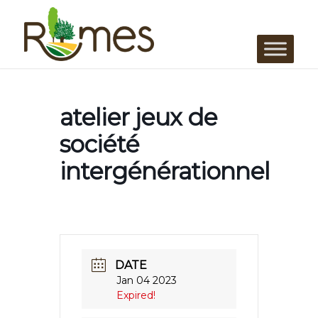
atelier jeux de
société
intergénérationnel
DATE
Jan 04 2023
Expired!