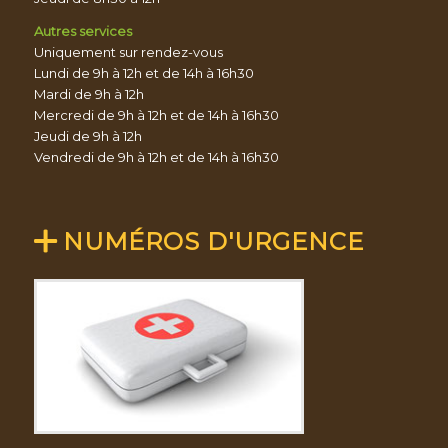
Autres services
Uniquement sur rendez-vous
Lundi de 9h à 12h et de 14h à 16h30
Mardi de 9h à 12h
Mercredi de 9h à 12h et de 14h à 16h30
Jeudi de 9h à 12h
Vendredi de 9h à 12h et de 14h à 16h30
NUMÉROS D'URGENCE