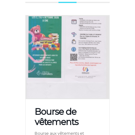
Bourse de
vêtements
Bourse aux vêtements et