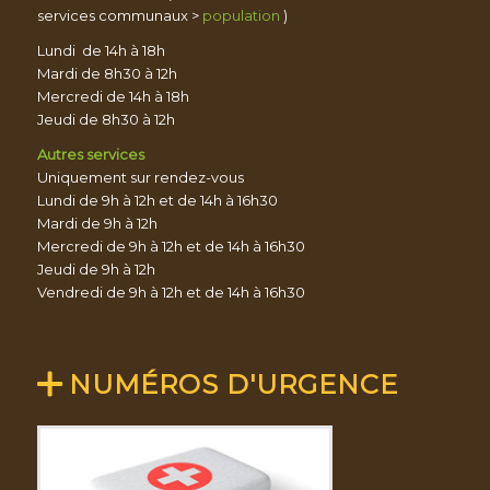
services communaux >
population
)
Lundi de 14h à 18h
Mardi de 8h30 à 12h
Mercredi de 14h à 18h
Jeudi de 8h30 à 12h
Autres services
Uniquement sur rendez-vous
Lundi de 9h à 12h et de 14h à 16h30
Mardi de 9h à 12h
Mercredi de 9h à 12h et de 14h à 16h30
Jeudi de 9h à 12h
Vendredi de 9h à 12h et de 14h à 16h30
NUMÉROS D'URGENCE