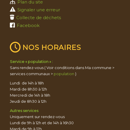
Plan du site
Signaler une erreur
Collecte de déchets
Facebook
NOS HORAIRES
Service « population » :
Sans rendez-vous ( Voir conditions dans Ma commune >
services communaux >
population
)
Lundi de 14h à 18h
Mardi de 8h30 à 12h
Mercredi de 14h à 18h
Jeudi de 8h30 à 12h
Autres services
Uniquement sur rendez-vous
Lundi de 9h à 12h et de 14h à 16h30
Mardi de 9h à 12h