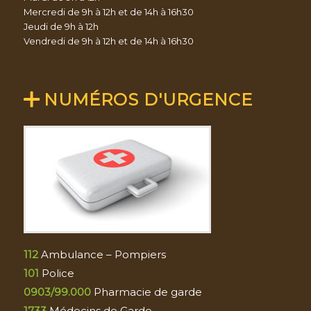
Mercredi de 9h à 12h et de 14h à 16h30
Jeudi de 9h à 12h
Vendredi de 9h à 12h et de 14h à 16h30
NUMÉROS D'URGENCE
112
Ambulance – Pompiers
101
Police
0903/99.000
Pharmacie de garde
1733
Médecins de Garde