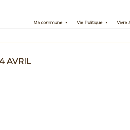
Ma commune
Vie Politique
Vivre
4 AVRIL